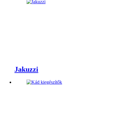
Jakuzzi