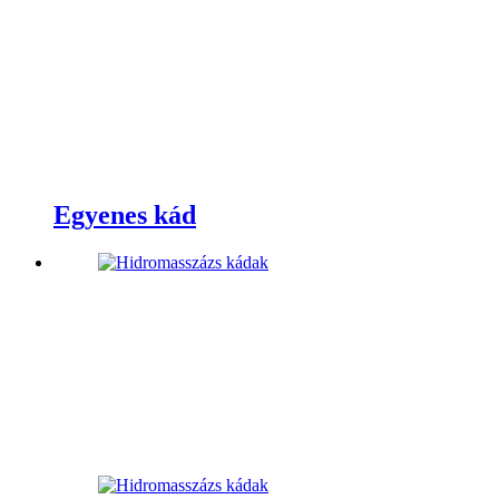
Egyenes kád