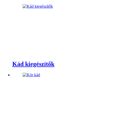
Kád kiegészítők