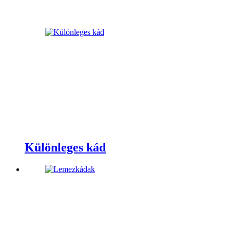
Különleges kád