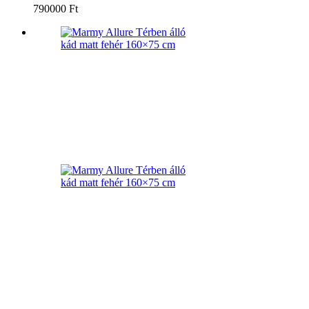
790000 Ft