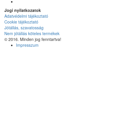
Jogi nyilatkozatok
Adatvédelmi tájékoztató
Cookie tájékoztató
Jótállás, szavatosság
Nem jótállás köteles termékek
© 2016. Minden jog fenntartva!
Impresszum