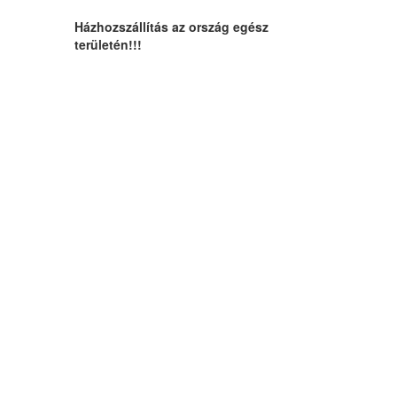
Házhozszállítás az ország egész
területén!!!