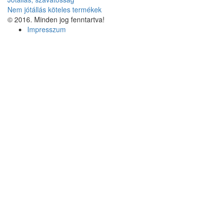
Nem jótállás köteles termékek
© 2016. Minden jog fenntartva!
Impresszum