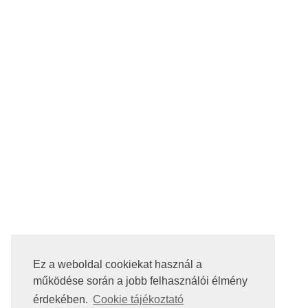
Ez a weboldal cookiekat használ a
működése során a jobb felhasználói élmény
érdekében.
Cookie tájékoztató