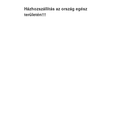
Házhozszállítás az ország egész
területén!!!