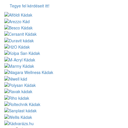
Tegye fel kérdéseit itt!