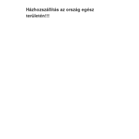
Házhozszállítás az ország egész
területén!!!