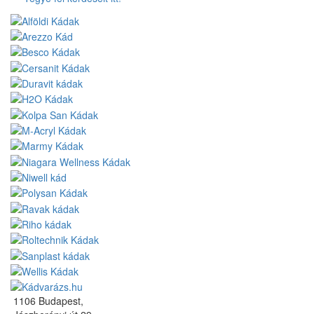
1106 Budapest,