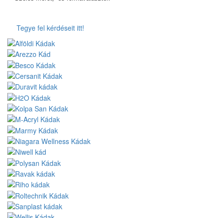
Tegye fel kérdéseit itt!