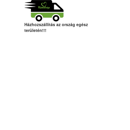
Házhozszállítás az ország egész
területén!!!