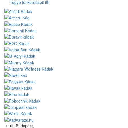
Tegye fel kérdéseit itt!
1106 Budapest,