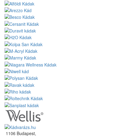
1106 Budapest,