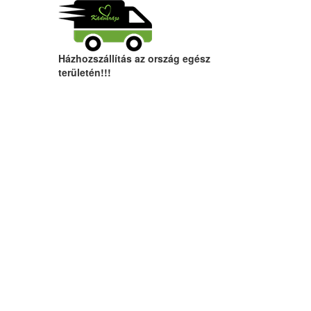
Házhozszállítás az ország egész
területén!!!