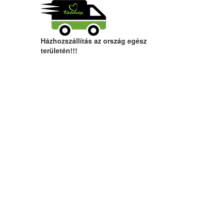
Házhozszállítás az ország egész
területén!!!